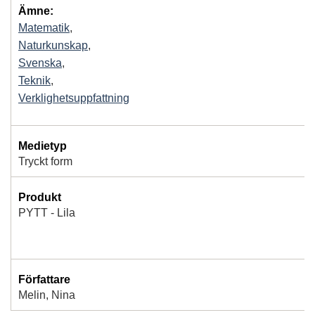
Ämne:
Matematik
,
Naturkunskap
,
Svenska
,
Teknik
,
Verklighetsuppfattning
Medietyp
Tryckt form
Produkt
PYTT - Lila
Författare
Melin, Nina