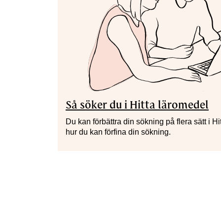
Så söker du i Hitta läromedel
Du kan förbättra din sökning på flera sätt i 
hur du kan förfina din sökning.