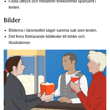
Fasta uttryck och metaforer förekommer sparsamt i
texten.
Bilder
Bilderna i läromedlet säger samma sak som texten.
Det finns förklarande bildtexter till bilder och
illustrationer.