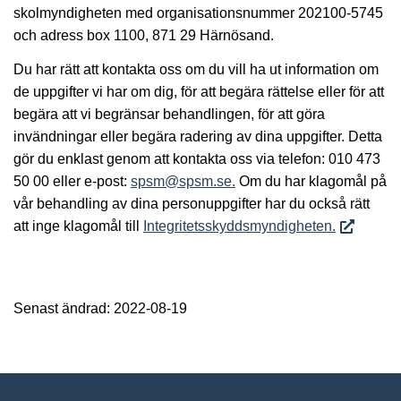
skolmyndigheten med organisationsnummer 202100-5745
och adress box 1100, 871 29 Härnösand.
Du har rätt att kontakta oss om du vill ha ut information om
de uppgifter vi har om dig, för att begära rättelse eller för att
begära att vi begränsar behandlingen, för att göra
invändningar eller begära radering av dina uppgifter. Detta
gör du enklast genom att kontakta oss via telefon: 010 473
50 00 eller e-post:
spsm@spsm.se.
Om du har klagomål på
vår behandling av dina personuppgifter har du också rätt
att inge klagomål till
Integritetsskyddsmyndigheten.
Senast ändrad: 2022-08-19