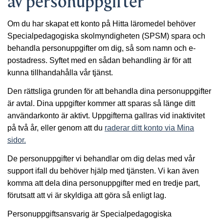
av personuppgifter
Om du har skapat ett konto på Hitta läromedel behöver
Specialpedagogiska skolmyndigheten (SPSM) spara och
behandla personuppgifter om dig, så som namn och e-
postadress. Syftet med en sådan behandling är för att
kunna tillhandahålla vår tjänst.
Den rättsliga grunden för att behandla dina personuppgifter
är avtal. Dina uppgifter kommer att sparas så länge ditt
användarkonto är aktivt. Uppgifterna gallras vid inaktivitet
på två år, eller genom att du
raderar ditt konto via Mina
sidor.
De personuppgifter vi behandlar om dig delas med vår
support ifall du behöver hjälp med tjänsten. Vi kan även
komma att dela dina personuppgifter med en tredje part,
förutsatt att vi är skyldiga att göra så enligt lag.
Personuppgiftsansvarig är Specialpedagogiska