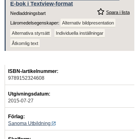
E-bok i Textview-format
Spara i lista
Nedladdningsbart
Läromedelsegenskaper:
Alternativ bildpresentation
Alternativa styrsätt
Individuella inställningar
Åtkomlig text
ISBN-/artikelnummer:
9789152324608
Utgivningsdatum:
2015-07-27
Förlag:
Sanoma Utbildning