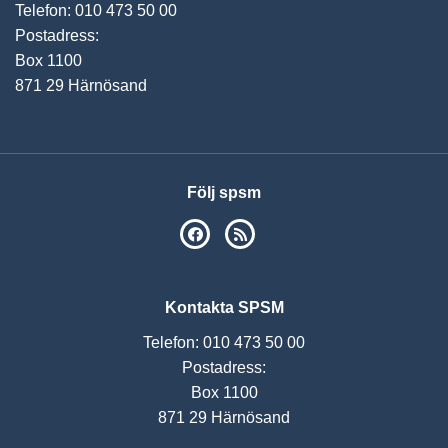
Telefon: 010 473 50 00
Postadress:
Box 1100
871 29 Härnösand
Följ spsm
SPSM på Facebook
RSS
Kontakta SPSM
Telefon: 010 473 50 00
Postadress:
Box 1100
871 29 Härnösand