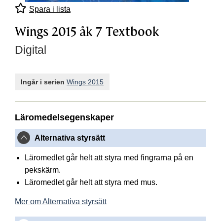
Spara i lista
Wings 2015 åk 7 Textbook
Digital
Ingår i serien
Wings 2015
Läromedelsegenskaper
Alternativa styrsätt
Läromedlet går helt att styra med fingrarna på en
pekskärm.
Läromedlet går helt att styra med mus.
Mer om Alternativa styrsätt