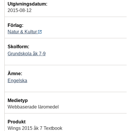
Utgivningsdatum:
2015-08-12
Förlag:
Natur & Kultur
Skolform:
Grundskola åk 7-9
Ämne:
Engelska
Medietyp
Webbaserade läromedel
Produkt
Wings 2015 åk 7 Textbook