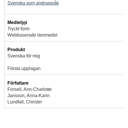
Svenska som andraspråk
Medietyp
Tryckt form
Webbaserade läromedel
Produkt
Svenska för mig
Första upplagan
Författare
Forsell, Ann-Charlotte
Jansson, Anna-Karin
Lundfall, Christer