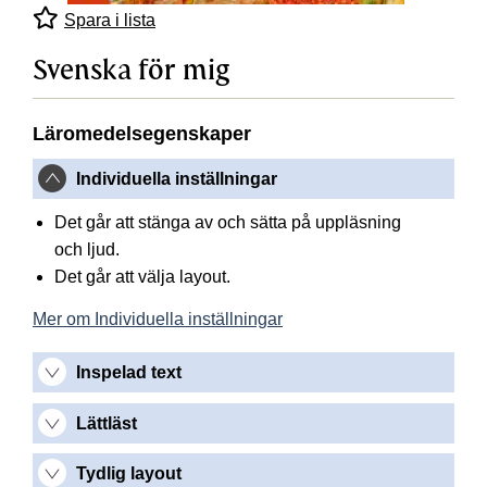
Spara i lista
Svenska för mig
Läromedelsegenskaper
Individuella inställningar
Det går att stänga av och sätta på uppläsning
och ljud.
Det går att välja layout.
Mer om Individuella inställningar
Inspelad text
Lättläst
Tydlig layout