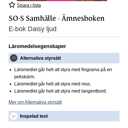
Spara i lista
SO-S Samhälle - Ämnesboken
E-bok Daisy ljud
Läromedelsegenskaper
Alternativa styrsätt
Läromedlet går helt att styra med fingrarna på en
pekskärm.
Läromedlet går helt att styra med mus.
Läromedlet går helt att styra med tangentbord.
Mer om Alternativa styrsätt
Inspelad text