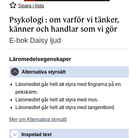
Spara i lista
Psykologi : om varför vi tänker,
känner och handlar som vi gör
E-bok Daisy ljud
Läromedelsegenskaper
Alternativa styrsätt
Läromedlet går helt att styra med fingrarna på en
pekskärm.
Läromedlet går helt att styra med mus.
Läromedlet går helt att styra med tangentbord.
Mer om Alternativa styrsätt
Inspelad text