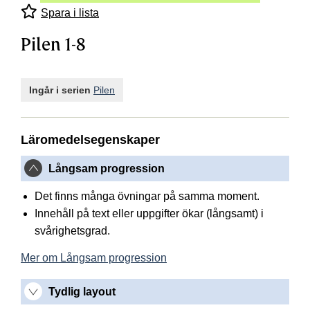
Spara i lista
Pilen 1-8
Ingår i serien
Pilen
Läromedelsegenskaper
Långsam progression
Det finns många övningar på samma moment.
Innehåll på text eller uppgifter ökar (långsamt) i
svårighetsgrad.
Mer om Långsam progression
Tydlig layout