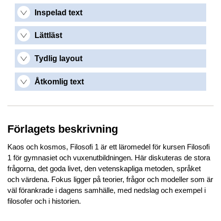
Inspelad text
Lättläst
Tydlig layout
Åtkomlig text
Förlagets beskrivning
Kaos och kosmos, Filosofi 1 är ett läromedel för kursen Filosofi
1 för gymnasiet och vuxenutbildningen. Här diskuteras de stora
frågorna, det goda livet, den vetenskapliga metoden, språket
och värdena. Fokus ligger på teorier, frågor och modeller som är
väl förankrade i dagens samhälle, med nedslag och exempel i
filosofer och i historien.