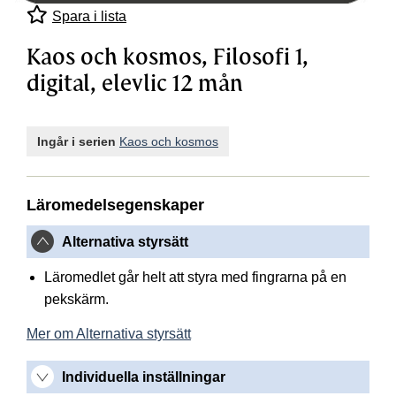
Spara i lista
Kaos och kosmos, Filosofi 1,
digital, elevlic 12 mån
Ingår i serien
Kaos och kosmos
Läromedelsegenskaper
Alternativa styrsätt
Läromedlet går helt att styra med fingrarna på en
pekskärm.
Mer om Alternativa styrsätt
Individuella inställningar