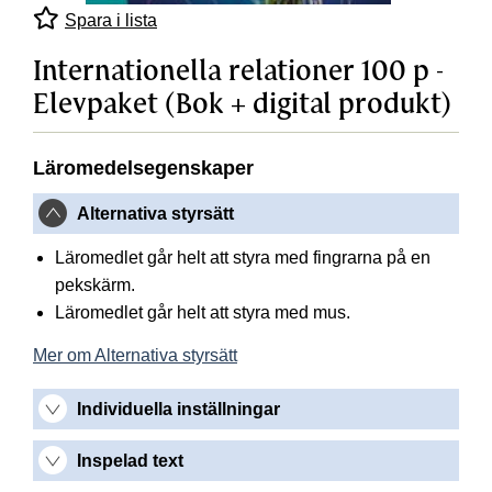
Spara i lista
Internationella relationer 100 p -
Elevpaket (Bok + digital produkt)
Läromedelsegenskaper
Alternativa styrsätt
Läromedlet går helt att styra med fingrarna på en
pekskärm.
Läromedlet går helt att styra med mus.
Mer om Alternativa styrsätt
Individuella inställningar
Inspelad text