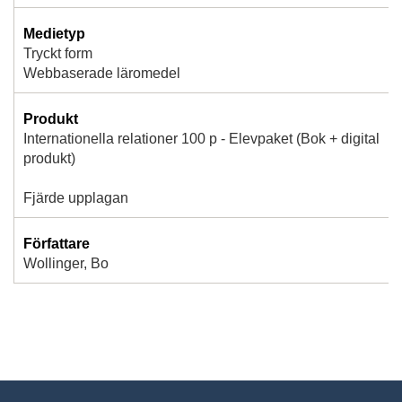
Medietyp
Tryckt form
Webbaserade läromedel
Produkt
Internationella relationer 100 p - Elevpaket (Bok + digital
produkt)
Fjärde upplagan
Författare
Wollinger, Bo