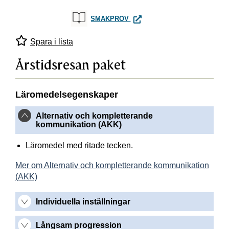
ÅRSTIDSRESAN PAKET
SMAKPROV
Spara i lista
Årstidsresan paket
Läromedelsegenskaper
Alternativ och kompletterande
kommunikation (AKK)
Läromedel med ritade tecken.
Mer om Alternativ och kompletterande kommunikation
(AKK)
Individuella inställningar
Långsam progression