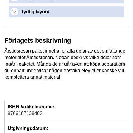
Tydlig layout
Förlagets beskrivning
Årstidsresan paket innehåller alla delar av det omfattande
materialet Årstidsresan. Nedan beskrivs vilka delar som
ingår i paketet. Många delar går även att köpa separat om
du enbart undervisar någon enstaka elev eller kanske vill
komplettera annat material.
ISBN-/artikelnummer:
9789187139482
Utgivningsdatum: