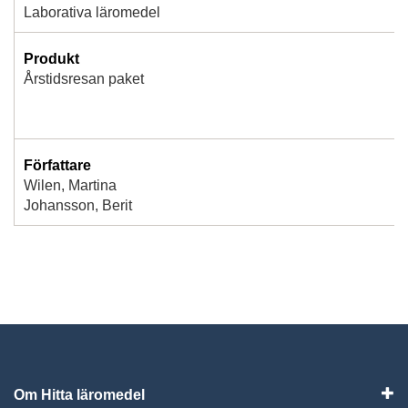
Laborativa läromedel
Produkt
Årstidsresan paket
Författare
Wilen, Martina
Johansson, Berit
Om Hitta läromedel