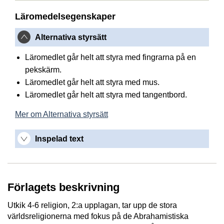
Läromedelsegenskaper
Alternativa styrsätt
Läromedlet går helt att styra med fingrarna på en
pekskärm.
Läromedlet går helt att styra med mus.
Läromedlet går helt att styra med tangentbord.
Mer om Alternativa styrsätt
Inspelad text
Förlagets beskrivning
Utkik 4-6 religion, 2:a upplagan, tar upp de stora
världsreligionerna med fokus på de Abrahamistiska