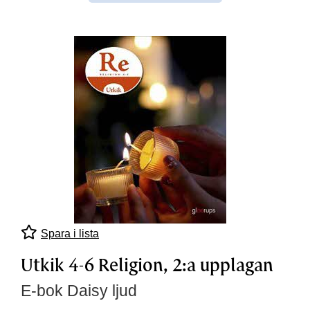
Spara i lista
Utkik 4-6 Religion, 2:a upplagan
E-bok Daisy ljud