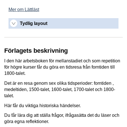
Mer om Lättläst
Tydlig layout
Förlagets beskrivning
I den här arbetsboken för mellanstadiet och som repetition
för högre kurser får du göra en tidsresa från forntiden till
1800-talet.
Det är en resa genom sex olika tidsperioder: forntiden ,
medeltiden, 1500-talet, 1600-talet, 1700-talet och 1800-
talet.
Här får du viktiga historiska händelser.
Du får lära dig att ställa frågor, ifrågasätta det du läser och
göra egna reflektioner.