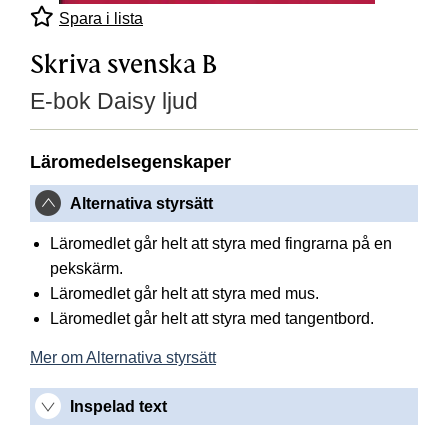
Spara i lista
Skriva svenska B
E-bok Daisy ljud
Läromedelsegenskaper
Alternativa styrsätt
Läromedlet går helt att styra med fingrarna på en
pekskärm.
Läromedlet går helt att styra med mus.
Läromedlet går helt att styra med tangentbord.
Mer om Alternativa styrsätt
Inspelad text