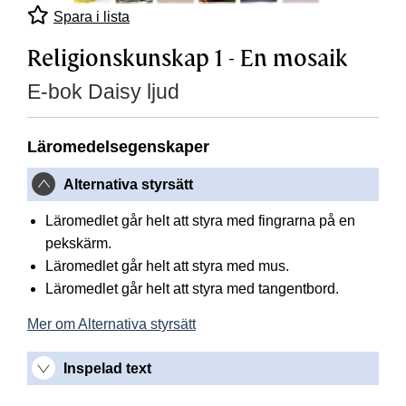
Spara i lista
Religionskunskap 1 - En mosaik
E-bok Daisy ljud
Läromedelsegenskaper
Alternativa styrsätt
Läromedlet går helt att styra med fingrarna på en
pekskärm.
Läromedlet går helt att styra med mus.
Läromedlet går helt att styra med tangentbord.
Mer om Alternativa styrsätt
Inspelad text