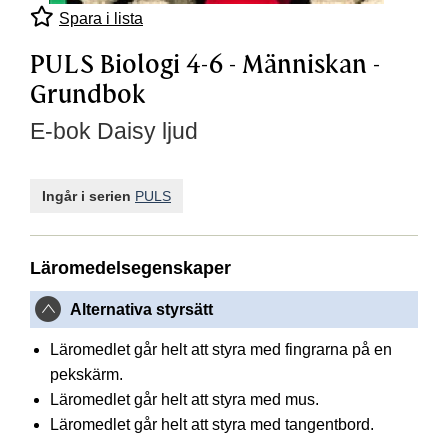
Spara i lista
PULS Biologi 4-6 - Människan -
Grundbok
E-bok Daisy ljud
Ingår i serien
PULS
Läromedelsegenskaper
Alternativa styrsätt
Läromedlet går helt att styra med fingrarna på en
pekskärm.
Läromedlet går helt att styra med mus.
Läromedlet går helt att styra med tangentbord.