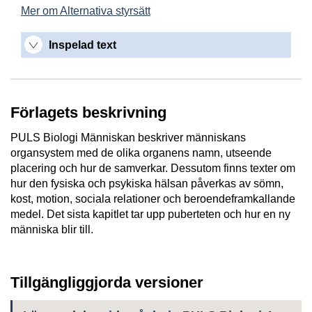
Mer om Alternativa styrsätt
Inspelad text
Förlagets beskrivning
PULS Biologi Människan beskriver människans
organsystem med de olika organens namn, utseende
placering och hur de samverkar. Dessutom finns texter om
hur den fysiska och psykiska hälsan påverkas av sömn,
kost, motion, sociala relationer och beroendeframkallande
medel. Det sista kapitlet tar upp puberteten och hur en ny
människa blir till.
Tillgängliggjorda versioner