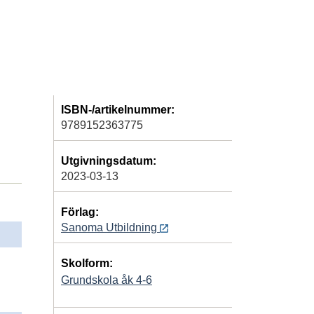
ISBN-/artikelnummer:
9789152363775
Utgivningsdatum:
2023-03-13
Förlag:
Sanoma Utbildning
Skolform:
Grundskola åk 4-6