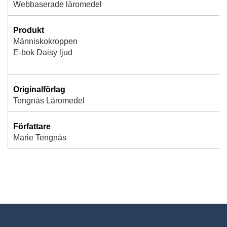
Webbaserade läromedel
Produkt
Människokroppen
E-bok Daisy ljud
Originalförlag
Tengnäs Läromedel
Författare
Marie Tengnäs