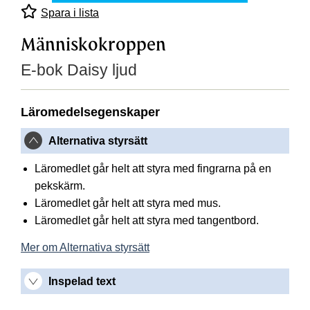
Spara i lista
Människokroppen
E-bok Daisy ljud
Läromedelsegenskaper
Alternativa styrsätt
Läromedlet går helt att styra med fingrarna på en
pekskärm.
Läromedlet går helt att styra med mus.
Läromedlet går helt att styra med tangentbord.
Mer om Alternativa styrsätt
Inspelad text