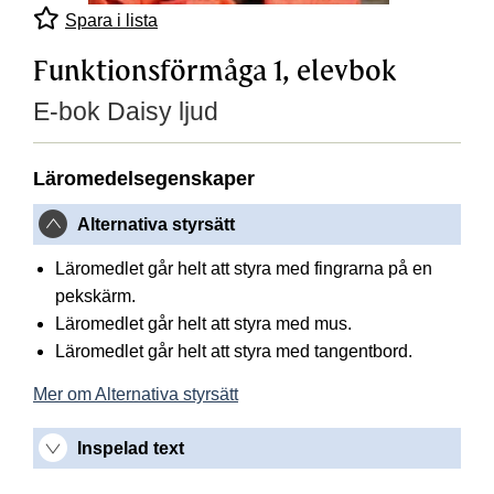
Spara i lista
Funktionsförmåga 1, elevbok
E-bok Daisy ljud
Läromedelsegenskaper
Alternativa styrsätt
Läromedlet går helt att styra med fingrarna på en
pekskärm.
Läromedlet går helt att styra med mus.
Läromedlet går helt att styra med tangentbord.
Mer om Alternativa styrsätt
Inspelad text