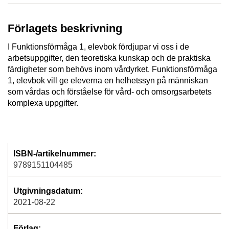
Förlagets beskrivning
I Funktionsförmåga 1, elevbok fördjupar vi oss i de
arbetsuppgifter, den teoretiska kunskap och de praktiska
färdigheter som behövs inom vårdyrket. Funktionsförmåga
1, elevbok vill ge eleverna en helhetssyn på människan
som vårdas och förståelse för vård- och omsorgsarbetets
komplexa uppgifter.
ISBN-/artikelnummer:
9789151104485
Utgivningsdatum:
2021-08-22
Förlag: