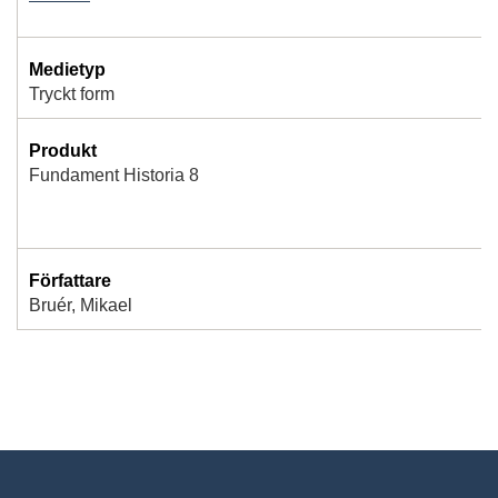
Medietyp
Tryckt form
Produkt
Fundament Historia 8
Författare
Bruér, Mikael