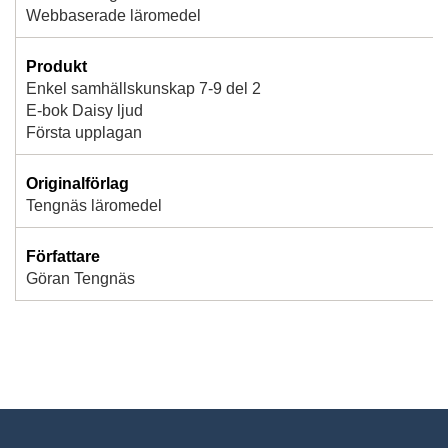
Webbaserade läromedel
Produkt
Enkel samhällskunskap 7-9 del 2
E-bok Daisy ljud
Första upplagan
Originalförlag
Tengnäs läromedel
Författare
Göran Tengnäs