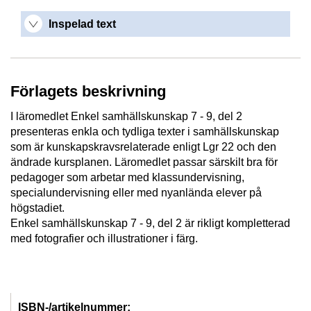
Inspelad text
Förlagets beskrivning
I läromedlet Enkel samhällskunskap 7 - 9, del 2
presenteras enkla och tydliga texter i samhällskunskap
som är kunskapskravsrelaterade enligt Lgr 22 och den
ändrade kursplanen. Läromedlet passar särskilt bra för
pedagoger som arbetar med klassundervisning,
specialundervisning eller med nyanlända elever på
högstadiet.
Enkel samhällskunskap 7 - 9, del 2 är rikligt kompletterad
med fotografier och illustrationer i färg.
ISBN-/artikelnummer: