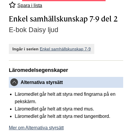
Spara i lista
Enkel samhällskunskap 7-9 del 2
E-bok Daisy ljud
Ingår i serien
Enkel samhällskunskap 7-9
Läromedelsegenskaper
Alternativa styrsätt
Läromedlet går helt att styra med fingrarna på en
pekskärm.
Läromedlet går helt att styra med mus.
Läromedlet går helt att styra med tangentbord.
Mer om Alternativa styrsätt