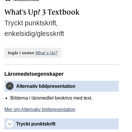
What's Up? 3 Textbook
Tryckt punktskrift,
enkelsidig/glesskrift
Ingår i serien
What´s Up?
Läromedelsegenskaper
Alternativ bildpresentation
Bilderna i läromedlet beskrivs med text.
Mer om Alternativ bildpresentation
Tryckt punktskrift