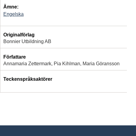
Ämne:
Engelska
Originalförlag
Bonnier Utbildning AB
Författare
Annamaria Zettermark, Pia Kihlman, Maria Göransson
Teckenspråksaktörer