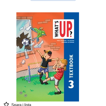
Spara i lista