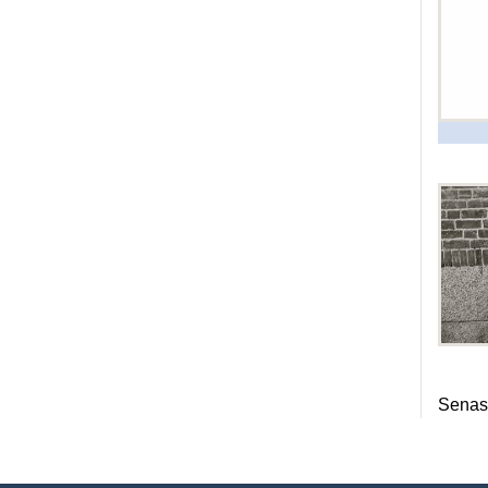
Senas