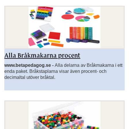
Alla Bråkmakarna procent
www.betapedagog.se -
Alla delarna av Bråkmakarna i ett
enda paket. Bråkstaplarna visar även procent- och
decimaltal utöver bråktal.