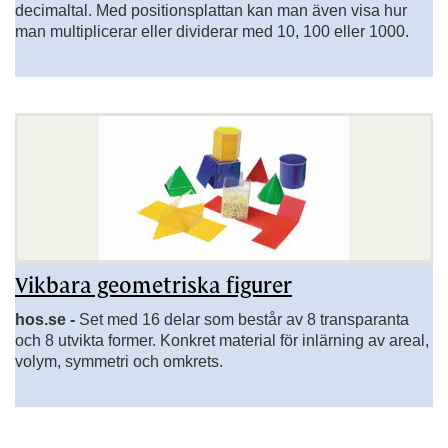
decimaltal. Med positionsplattan kan man även visa hur
man multiplicerar eller dividerar med 10, 100 eller 1000.
Vikbara geometriska figurer
hos.se -
Set med 16 delar som består av 8 transparanta
och 8 utvikta former. Konkret material för inlärning av areal,
volym, symmetri och omkrets.