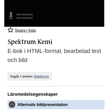
Spara i lista
Spektrum Kemi
E-bok i HTML-format, bearbetad text
och bild
Ingår i serien
Spektrum
Läromedelsegenskaper
Alternativ bildpresentation