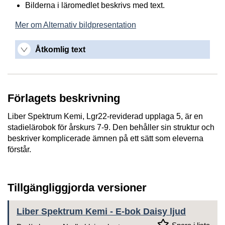
Bilderna i läromedlet beskrivs med text.
Mer om Alternativ bildpresentation
Åtkomlig text
Förlagets beskrivning
Liber Spektrum Kemi, Lgr22-reviderad upplaga 5, är en
stadielärobok för årskurs 7-9. Den behåller sin struktur och
beskriver komplicerade ämnen på ett sätt som eleverna
förstår.
Tillgängliggjorda versioner
Liber Spektrum Kemi - E-bok Daisy ljud