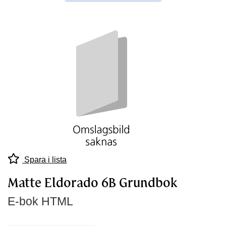
Spara i lista
Matte Eldorado 6B Grundbok
E-bok HTML