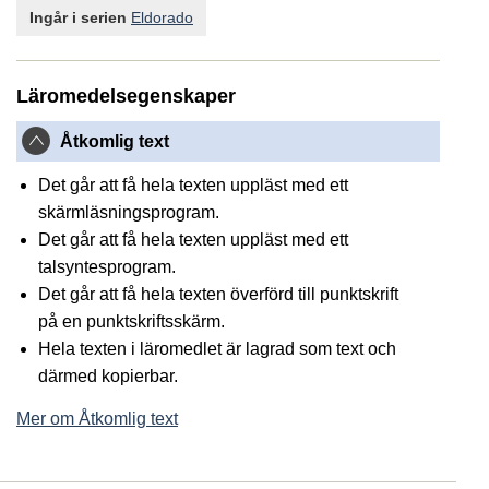
Ingår i serien
Eldorado
Läromedelsegenskaper
Åtkomlig text
Det går att få hela texten uppläst med ett
skärmläsningsprogram.
Det går att få hela texten uppläst med ett
talsyntesprogram.
Det går att få hela texten överförd till punktskrift
på en punktskriftsskärm.
Hela texten i läromedlet är lagrad som text och
därmed kopierbar.
Mer om Åtkomlig text