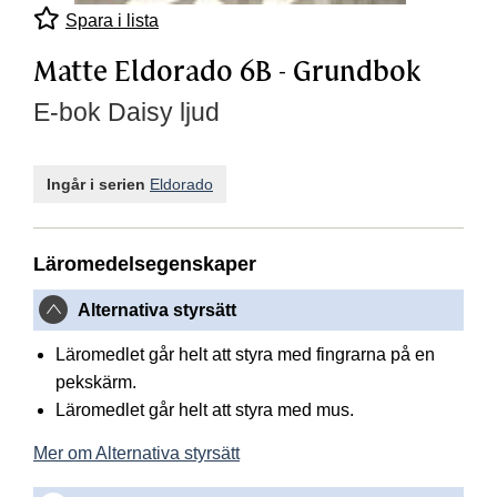
Spara i lista
Matte Eldorado 6B - Grundbok
E-bok Daisy ljud
Ingår i serien
Eldorado
Läromedelsegenskaper
Alternativa styrsätt
Läromedlet går helt att styra med fingrarna på en
pekskärm.
Läromedlet går helt att styra med mus.
Mer om Alternativa styrsätt