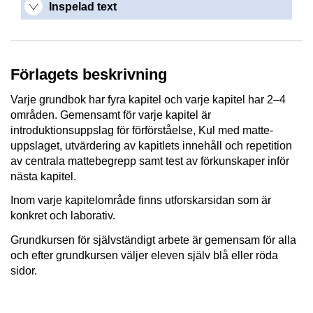
Inspelad text
Förlagets beskrivning
Varje grundbok har fyra kapitel och varje kapitel har 2–4
områden. Gemensamt för varje kapitel är
introduktionsuppslag för förförståelse, Kul med matte-
uppslaget, utvärdering av kapitlets innehåll och repetition
av centrala mattebegrepp samt test av förkunskaper inför
nästa kapitel.
Inom varje kapitelområde finns utforskarsidan som är
konkret och laborativ.
Grundkursen för självständigt arbete är gemensam för alla
och efter grundkursen väljer eleven själv blå eller röda
sidor.