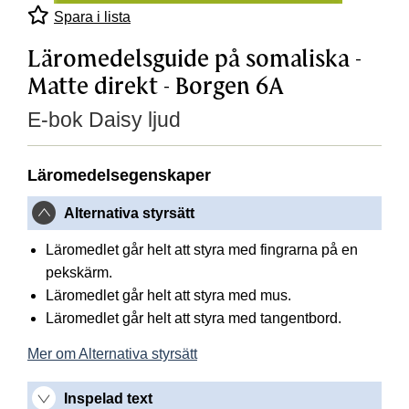
Spara i lista
Läromedelsguide på somaliska -
Matte direkt - Borgen 6A
E-bok Daisy ljud
Läromedelsegenskaper
Alternativa styrsätt
Läromedlet går helt att styra med fingrarna på en
pekskärm.
Läromedlet går helt att styra med mus.
Läromedlet går helt att styra med tangentbord.
Mer om Alternativa styrsätt
Inspelad text