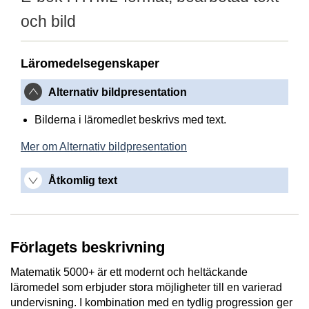
och bild
Läromedelsegenskaper
Alternativ bildpresentation
Bilderna i läromedlet beskrivs med text.
Mer om Alternativ bildpresentation
Åtkomlig text
Förlagets beskrivning
Matematik 5000+ är ett modernt och heltäckande
läromedel som erbjuder stora möjligheter till en varierad
undervisning. I kombination med en tydlig progression ger