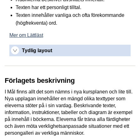
Texten har ett personligt tilltal.
Texten innehåller vanliga och ofta förekommande
(högfrekventa) ord.
Mer om Lättläst
Tydlig layout
Förlagets beskrivning
I Mål finns allt det som nämns i nya kursplanen och lite till.
Nya upplagan innehåller en mängd olika texttyper som
eleverna stöter på i sin vardag. Beskrivande texter,
information, instruktioner, tabeller och diagram är exempel
på innehåll i böckerna. Eleverna får träna alla färdigheter
och även möta verklighetsanpassade situationer med ett
persongalleri av verkliga människor.