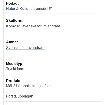
Förlag:
Natur & Kultur Läromedel
Skolform:
Komvux i svenska för invandrare
Ämne:
Svenska för invandrare
Medietyp
Tryckt form
Produkt
Mål 2 Lärobok inkl. ljudfiler
Första upplagan