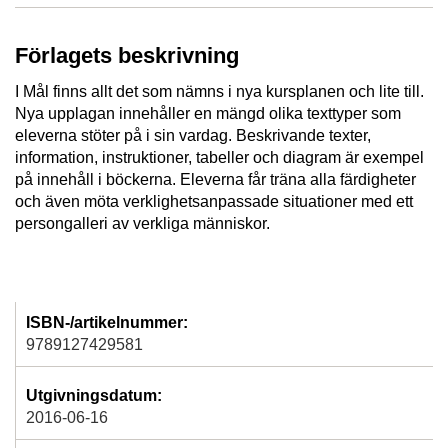
Förlagets beskrivning
I Mål finns allt det som nämns i nya kursplanen och lite till.
Nya upplagan innehåller en mängd olika texttyper som
eleverna stöter på i sin vardag. Beskrivande texter,
information, instruktioner, tabeller och diagram är exempel
på innehåll i böckerna. Eleverna får träna alla färdigheter
och även möta verklighetsanpassade situationer med ett
persongalleri av verkliga människor.
ISBN-/artikelnummer:
9789127429581
Utgivningsdatum:
2016-06-16