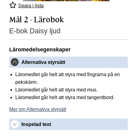
Spara i lista
Mål 2 - Lärobok
E-bok Daisy ljud
Läromedelsegenskaper
Alternativa styrsätt
Läromedlet går helt att styra med fingrarna på en
pekskärm.
Läromedlet går helt att styra med mus.
Läromedlet går helt att styra med tangentbord.
Mer om Alternativa styrsätt
Inspelad text