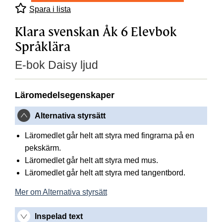
Spara i lista
Klara svenskan Åk 6 Elevbok
Språklära
E-bok Daisy ljud
Läromedelsegenskaper
Alternativa styrsätt
Läromedlet går helt att styra med fingrarna på en
pekskärm.
Läromedlet går helt att styra med mus.
Läromedlet går helt att styra med tangentbord.
Mer om Alternativa styrsätt
Inspelad text