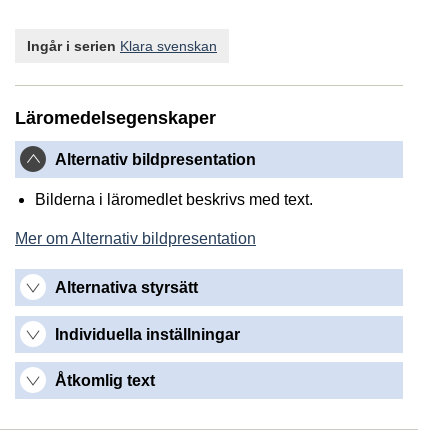
Ingår i serien
Klara svenskan
Läromedelsegenskaper
Alternativ bildpresentation
Bilderna i läromedlet beskrivs med text.
Mer om Alternativ bildpresentation
Alternativa styrsätt
Individuella inställningar
Åtkomlig text