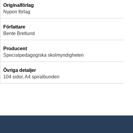
Originalförlag
Nypon förlag
Författare
Bente Bretlund
Producent
Specialpedagogiska skolmyndigheten
Övriga detaljer
104 sidor, A4 spiralbunden