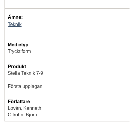
Ämne:
Teknik
Medietyp
Tryckt form
Produkt
Stella Teknik 7-9
Första upplagan
Författare
Lovén, Kenneth
Citrohn, Björn