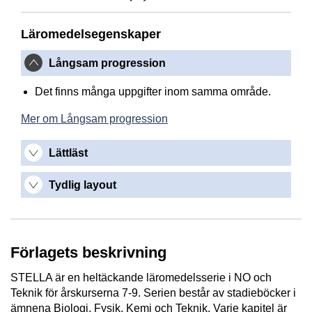
Läromedelsegenskaper
Långsam progression
Det finns många uppgifter inom samma område.
Mer om Långsam progression
Lättläst
Tydlig layout
Förlagets beskrivning
STELLA är en heltäckande läromedelsserie i NO och
Teknik för årskurserna 7-9. Serien består av stadieböcker i
ämnena Biologi, Fysik, Kemi och Teknik. Varje kapitel är