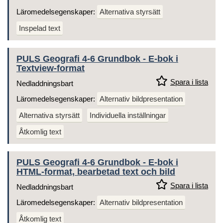
Läromedelsegenskaper:
Alternativa styrsätt
Inspelad text
PULS Geografi 4-6 Grundbok - E-bok i
Textview-format
Spara i lista
Nedladdningsbart
Läromedelsegenskaper:
Alternativ bildpresentation
Alternativa styrsätt
Individuella inställningar
Åtkomlig text
PULS Geografi 4-6 Grundbok - E-bok i
HTML-format, bearbetad text och bild
Spara i lista
Nedladdningsbart
Läromedelsegenskaper:
Alternativ bildpresentation
Åtkomlig text