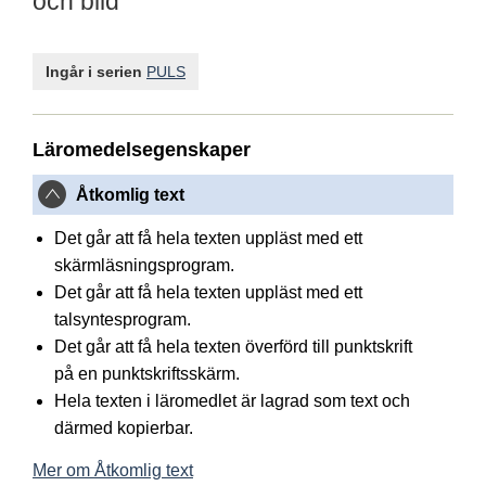
och bild
Ingår i serien
PULS
Läromedelsegenskaper
Åtkomlig text
Det går att få hela texten uppläst med ett
skärmläsningsprogram.
Det går att få hela texten uppläst med ett
talsyntesprogram.
Det går att få hela texten överförd till punktskrift
på en punktskriftsskärm.
Hela texten i läromedlet är lagrad som text och
därmed kopierbar.
Mer om Åtkomlig text