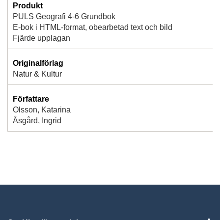
Produkt
PULS Geografi 4-6 Grundbok
E-bok i HTML-format, obearbetad text och bild
Fjärde upplagan
Originalförlag
Natur & Kultur
Författare
Olsson, Katarina
Åsgård, Ingrid