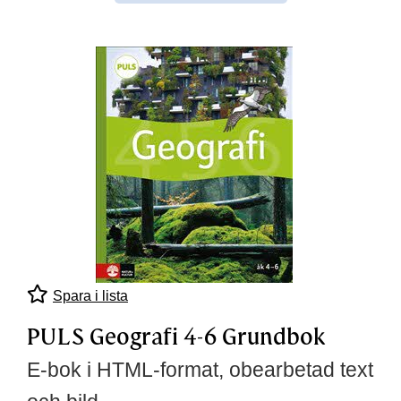
Spara i lista
PULS Geografi 4-6 Grundbok
E-bok i HTML-format, obearbetad text