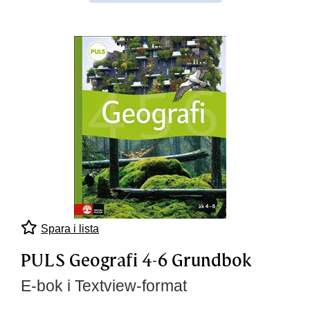
Spara i lista
PULS Geografi 4-6 Grundbok
E-bok i Textview-format