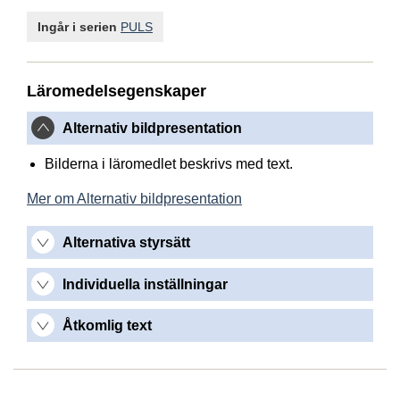
Ingår i serien
PULS
Läromedelsegenskaper
Alternativ bildpresentation
Bilderna i läromedlet beskrivs med text.
Mer om Alternativ bildpresentation
Alternativa styrsätt
Individuella inställningar
Åtkomlig text