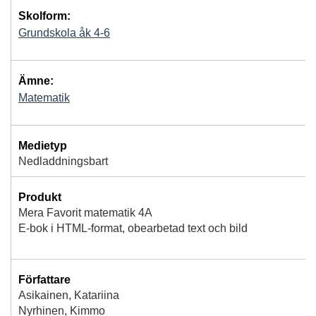
Skolform:
Grundskola åk 4-6
Ämne:
Matematik
Medietyp
Nedladdningsbart
Produkt
Mera Favorit matematik 4A
E-bok i HTML-format, obearbetad text och bild
Författare
Asikainen, Katariina
Nyrhinen, Kimmo