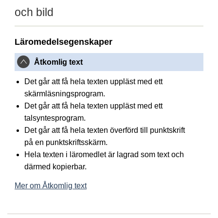
och bild
Läromedelsegenskaper
Åtkomlig text
Det går att få hela texten uppläst med ett
skärmläsningsprogram.
Det går att få hela texten uppläst med ett
talsyntesprogram.
Det går att få hela texten överförd till punktskrift
på en punktskriftsskärm.
Hela texten i läromedlet är lagrad som text och
därmed kopierbar.
Mer om Åtkomlig text