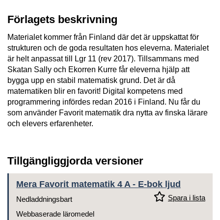
Förlagets beskrivning
Materialet kommer från Finland där det är uppskattat för
strukturen och de goda resultaten hos eleverna. Materialet
är helt anpassat till Lgr 11 (rev 2017). Tillsammans med
Skatan Sally och Ekorren Kurre får eleverna hjälp att
bygga upp en stabil matematisk grund. Det är då
matematiken blir en favorit! Digital kompetens med
programmering infördes redan 2016 i Finland. Nu får du
som använder Favorit matematik dra nytta av finska lärare
och elevers erfarenheter.
Tillgängliggjorda versioner
Mera Favorit matematik 4 A - E-bok ljud
Spara i lista
Nedladdningsbart
Webbaserade läromedel