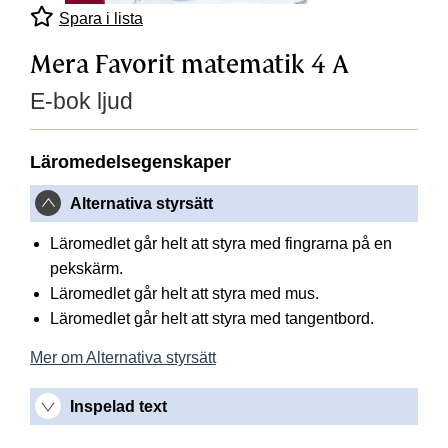
Spara i lista
Mera Favorit matematik 4 A
E-bok ljud
Läromedelsegenskaper
Alternativa styrsätt
Läromedlet går helt att styra med fingrarna på en
pekskärm.
Läromedlet går helt att styra med mus.
Läromedlet går helt att styra med tangentbord.
Mer om Alternativa styrsätt
Inspelad text