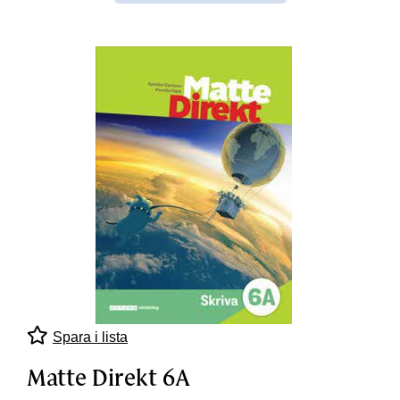
Spara i lista
Matte Direkt 6A