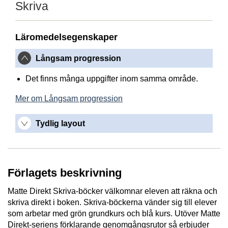
Skriva
Läromedelsegenskaper
Långsam progression
Det finns många uppgifter inom samma område.
Mer om Långsam progression
Tydlig layout
Förlagets beskrivning
Matte Direkt Skriva-böcker välkomnar eleven att räkna och
skriva direkt i boken. Skriva-böckerna vänder sig till elever
som arbetar med grön grundkurs och blå kurs. Utöver Matte
Direkt-seriens förklarande genomgångsrutor så erbjuder