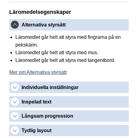
Läromedelsegenskaper
Alternativa styrsätt
Läromedlet går helt att styra med fingrarna på en
pekskärm.
Läromedlet går helt att styra med mus.
Läromedlet går helt att styra med tangentbord.
Mer om Alternativa styrsätt
Individuella inställningar
Inspelad text
Långsam progression
Tydlig layout