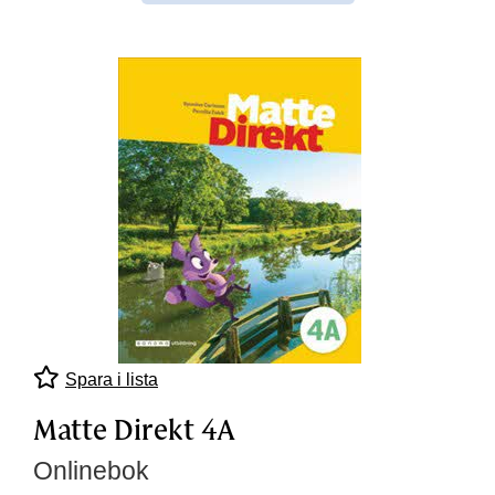
Spara i lista
Matte Direkt 4A
Onlinebok