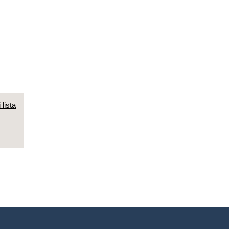
 lista