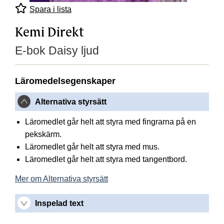
Spara i lista
Kemi Direkt
E-bok Daisy ljud
Läromedelsegenskaper
Alternativa styrsätt
Läromedlet går helt att styra med fingrarna på en
pekskärm.
Läromedlet går helt att styra med mus.
Läromedlet går helt att styra med tangentbord.
Mer om Alternativa styrsätt
Inspelad text