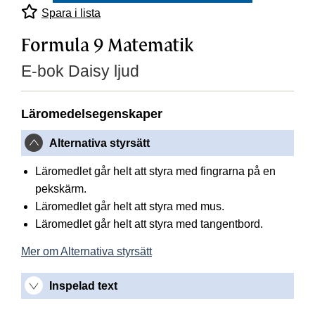
Spara i lista
Formula 9 Matematik
E-bok Daisy ljud
Läromedelsegenskaper
Alternativa styrsätt
Läromedlet går helt att styra med fingrarna på en
pekskärm.
Läromedlet går helt att styra med mus.
Läromedlet går helt att styra med tangentbord.
Mer om Alternativa styrsätt
Inspelad text