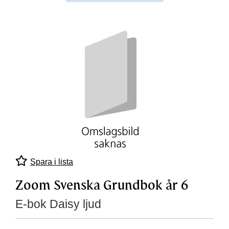
Spara i lista
Zoom Svenska Grundbok år 6
E-bok Daisy ljud