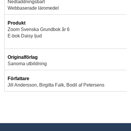
Nedladdningsbart
Webbaserade läromedel
Produkt
Zoom Svenska Grundbok år 6
E-bok Daisy ljud
Originalförlag
Sanoma utbildning
Författare
Jill Andersson, Birgitta Falk, Bodil af Petersens