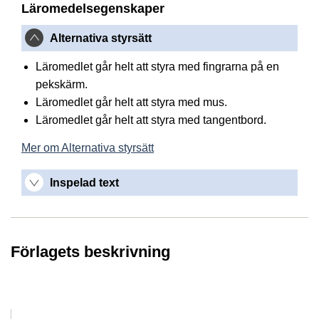
Läromedelsegenskaper
Alternativa styrsätt
Läromedlet går helt att styra med fingrarna på en
pekskärm.
Läromedlet går helt att styra med mus.
Läromedlet går helt att styra med tangentbord.
Mer om Alternativa styrsätt
Inspelad text
Förlagets beskrivning