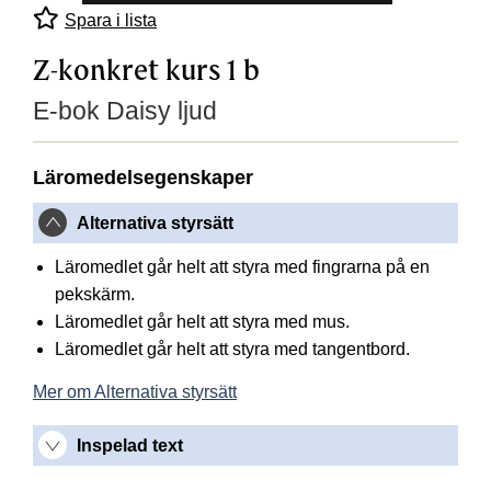
Spara i lista
Z-konkret kurs 1 b
E-bok Daisy ljud
Läromedelsegenskaper
Alternativa styrsätt
Läromedlet går helt att styra med fingrarna på en
pekskärm.
Läromedlet går helt att styra med mus.
Läromedlet går helt att styra med tangentbord.
Mer om Alternativa styrsätt
Inspelad text