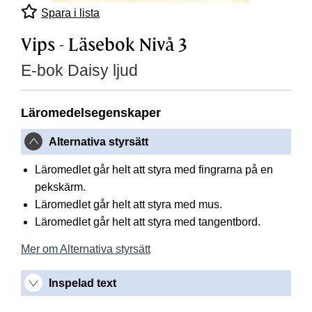
Spara i lista
Vips - Läsebok Nivå 3
E-bok Daisy ljud
Läromedelsegenskaper
Alternativa styrsätt
Läromedlet går helt att styra med fingrarna på en
pekskärm.
Läromedlet går helt att styra med mus.
Läromedlet går helt att styra med tangentbord.
Mer om Alternativa styrsätt
Inspelad text