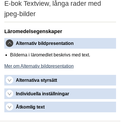
E-bok Textview, långa rader med
jpeg-bilder
Läromedelsegenskaper
Alternativ bildpresentation
Bilderna i läromedlet beskrivs med text.
Mer om Alternativ bildpresentation
Alternativa styrsätt
Individuella inställningar
Åtkomlig text