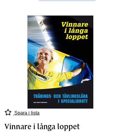
Spara i lista
Vinnare i långa loppet